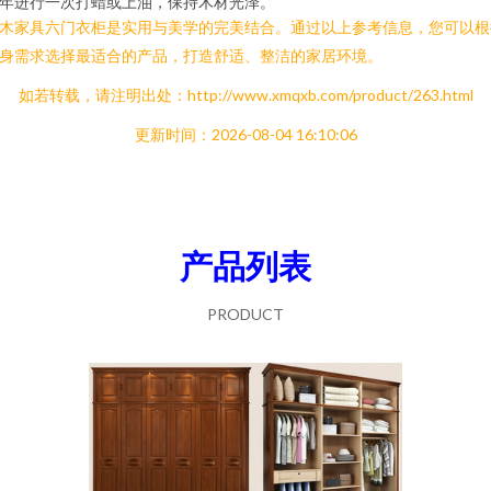
年进行一次打蜡或上油，保持木材光泽。
木家具六门衣柜是实用与美学的完美结合。通过以上参考信息，您可以根
身需求选择最适合的产品，打造舒适、整洁的家居环境。
如若转载，请注明出处：http://www.xmqxb.com/product/263.html
更新时间：2026-08-04 16:10:06
产品列表
PRODUCT