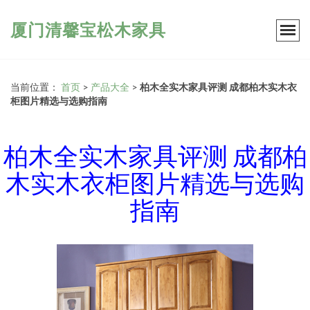
厦门清馨宝松木家具
当前位置：
首页
>
产品大全
>
柏木全实木家具评测 成都柏木实木衣
柜图片精选与选购指南
柏木全实木家具评测 成都柏
木实木衣柜图片精选与选购
指南